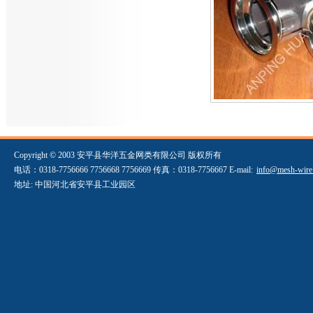
Copyright © 2003 安平县华洋五金网类有限公司 版权所有
电话：0318-7756666 7756668 7756669 传真：0318-7756667 E-mail:
info@mesh-wire
地址: 中国河北省安平县工业园区