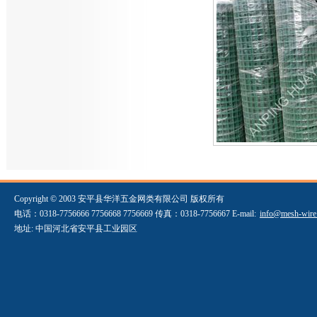
Copyright © 2003 安平县华洋五金网类有限公司 版权所有
电话：0318-7756666 7756668 7756669 传真：0318-7756667 E-mail:
info@mesh-wire
地址: 中国河北省安平县工业园区