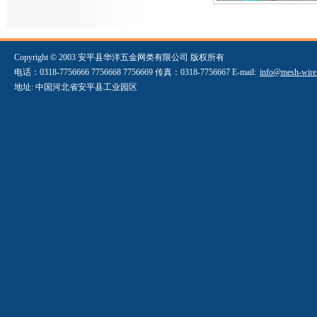
Copyright © 2003 安平县华洋五金网类有限公司 版权所有
电话：0318-7756666 7756668 7756669 传真：0318-7756667 E-mail:
info@mesh-wire
地址: 中国河北省安平县工业园区